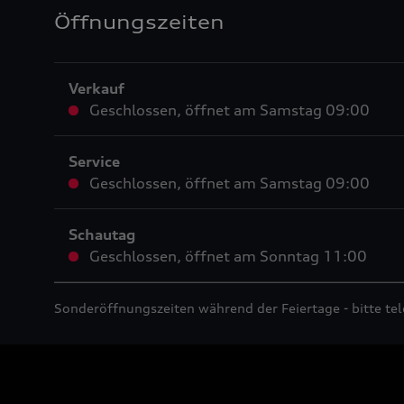
Öffnungszeiten
Verkauf
Geschlossen
,
öffnet am
Samstag 09:00
Service
Geschlossen
,
öffnet am
Samstag 09:00
Schautag
Geschlossen
,
öffnet am
Sonntag 11:00
Sonderöffnungszeiten während der Feiertage - bitte tel