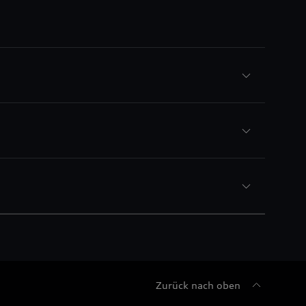
Zurück nach oben