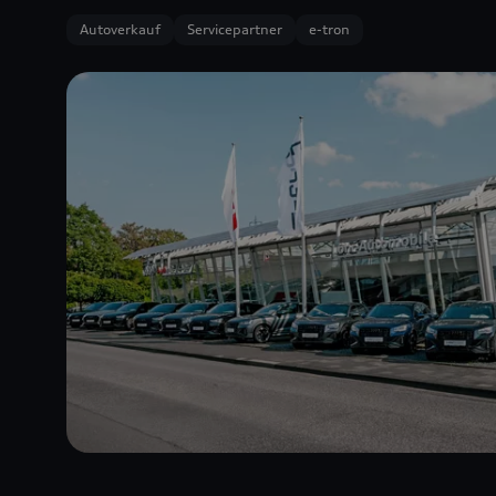
Autoverkauf
Servicepartner
e-tron