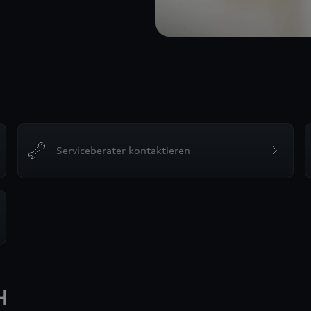
Serviceberater kontaktieren
H