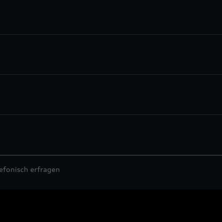
efonisch erfragen