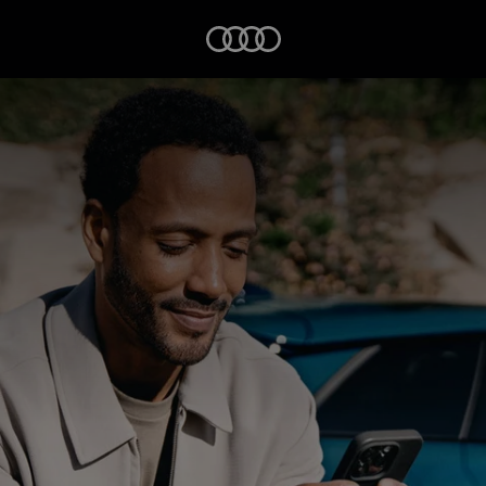
Startseite