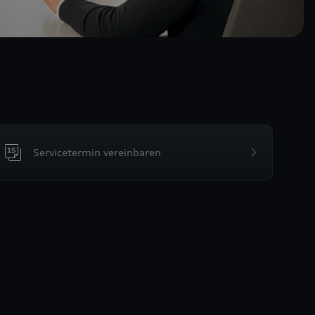
Servicetermin vereinbaren