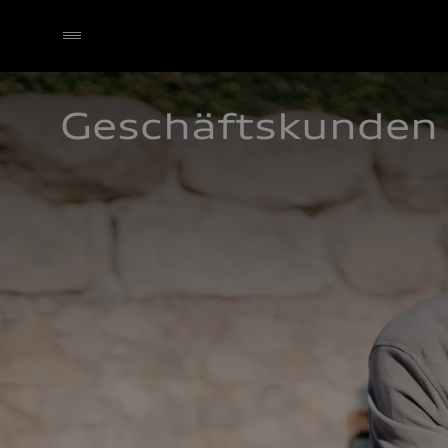
Geschäftskunden