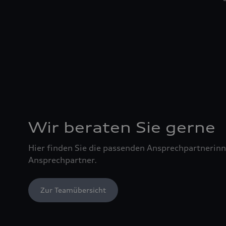
Wir beraten Sie gerne
Hier finden Sie die passenden Ansprechpartnerin
Ansprechpartner.
Zur Teamübersicht