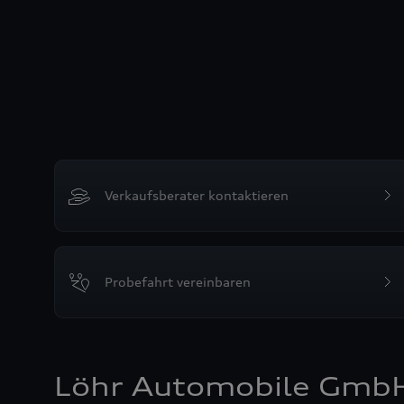
Verkaufsberater kontaktieren
Probefahrt vereinbaren
Löhr Automobile Gmb